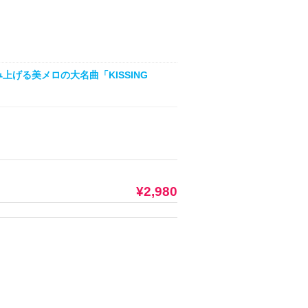
上げる美メロの大名曲「KISSING
¥2,980