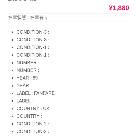
¥1,880
在庫状態 : 在庫有り
CONDITION-3 :
CONDITION-3 :
CONDITION-1 :
CONDITION-1 :
NUMBER :
NUMBER :
YEAR : 89
YEAR :
LABEL : FANFARE
LABEL :
COUNTRY : UK
COUNTRY :
CONDITION-2 :
CONDITION-2 :