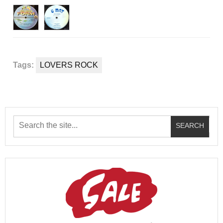
Tags:
LOVERS ROCK