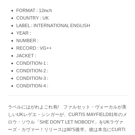
FORMAT : 12inch
COUNTRY : UK
LABEL : INTERNATIONAL ENGLISH
YEAR :
NUMBER :
RECORD : VG++
JACKET :
CONDITION-1 :
CONDITION-2 :
CONDITION-3 :
CONDITION-4 :
ラベルにはがれよごれ有/ ファルセット・ヴォーカルが美
しいUKレゲエ・シンガーが、CURTIS MAYFIELD81年のメ
ロウ・ソウル「SHE DON’T LET NOBODY」をUKラヴァ
ーズ・カヴァー！リリースは80’S後半。彼は本当にCURTI