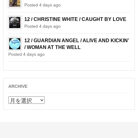
Posted 4 days ago
12 / CHRISTINE WHITE / CAUGHT BY LOVE
Posted 4 days ago
12 / GUARDIAN ANGEL / ALIVE AND KICKIN’
/ WOMAN AT THE WELL
Posted 4 days ago
ARCHIVE
ARCHIVE