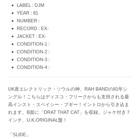
LABEL : DJM
YEAR : 81
NUMBER :
RECORD : EX-
JACKET : EX-
CONDITION-1 :
CONDITION-2 :
CONDITION-3 :
CONDITION-4 :
UK産エレクトリック・ソウルの神、RAH BANDの81年シ
ングル！こちらはディスコ・フリークからも支持される最
高インスト・スペイシー・ブギー！イントロから引き込ま
れます。B面に「DRAT THAT CAT」を収録。ジャケ付き７
インチ、U.K.ORIGINAL盤！
「SLIDE」