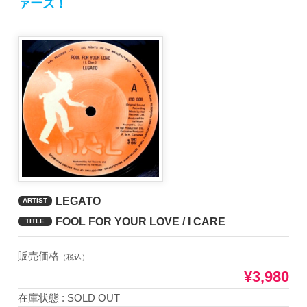
ァーズ！
LEGATO
ARTIST
FOOL FOR YOUR LOVE / I CARE
TITLE
販売価格
（税込）
¥3,980
在庫状態 : SOLD OUT