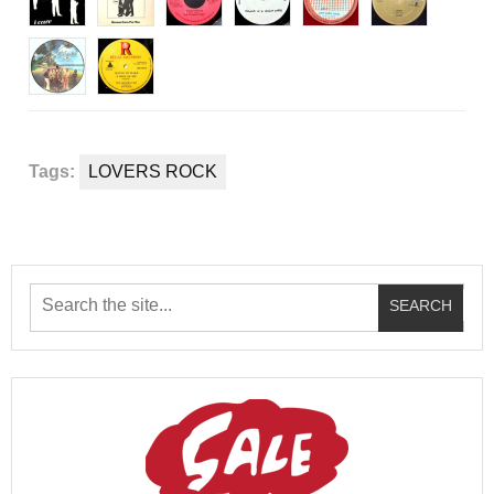
Tags:
LOVERS ROCK