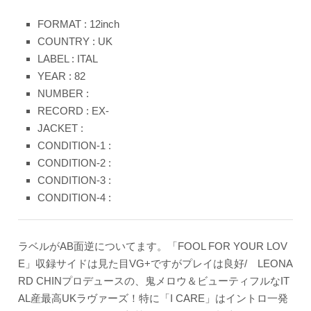
FORMAT : 12inch
COUNTRY : UK
LABEL : ITAL
YEAR : 82
NUMBER :
RECORD : EX-
JACKET :
CONDITION-1 :
CONDITION-2 :
CONDITION-3 :
CONDITION-4 :
ラベルがAB面逆についてます。「FOOL FOR YOUR LOV
E」収録サイドは見た目VG+ですがプレイは良好/ LEONA
RD CHINプロデュースの、鬼メロウ＆ビューティフルなIT
AL産最高UKラヴァーズ！特に「I CARE」はイントロ一発