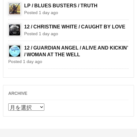
LP / BLUES BUSTERS / TRUTH
Posted 1 day ago
12 / CHRISTINE WHITE / CAUGHT BY LOVE
Posted 1 day ago
12 / GUARDIAN ANGEL / ALIVE AND KICKIN’
/ WOMAN AT THE WELL
Posted 1 day ago
ARCHIVE
ARCHIVE