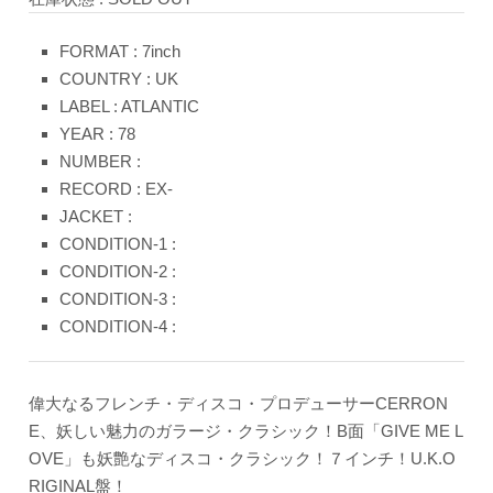
FORMAT : 7inch
COUNTRY : UK
LABEL : ATLANTIC
YEAR : 78
NUMBER :
RECORD : EX-
JACKET :
CONDITION-1 :
CONDITION-2 :
CONDITION-3 :
CONDITION-4 :
偉大なるフレンチ・ディスコ・プロデューサーCERRON
E、妖しい魅力のガラージ・クラシック！B面「GIVE ME L
OVE」も妖艶なディスコ・クラシック！７インチ！U.K.O
RIGINAL盤！