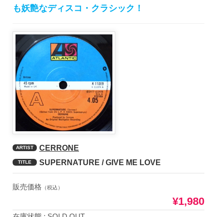
も妖艶なディスコ・クラシック！
CERRONE
ARTIST
SUPERNATURE / GIVE ME LOVE
TITLE
販売価格
（税込）
¥1,980
在庫状態 : SOLD OUT