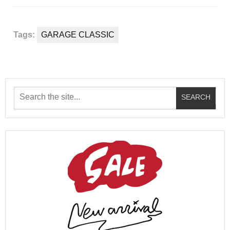
Tags:
GARAGE CLASSIC