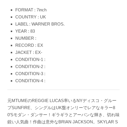
FORMAT : 7inch
COUNTRY : UK
LABEL : WARNER BROS.
YEAR : 83
NUMBER :
RECORD : EX
JACKET : EX-
CONDITION-1 :
CONDITION-2 :
CONDITION-3 :
CONDITION-4 :
元MTUMEのREGGIE LUCAS率いるNYディスコ・グルー
プSUNFIRE、シングルはUK盤オンリーでレアなキラー8
0’Sモダン・ダンサー！ギラギラとアーバンな輝き、切れ味
鋭い人気曲！作曲は意外なBRIAN JACKSON。SKYLAR S