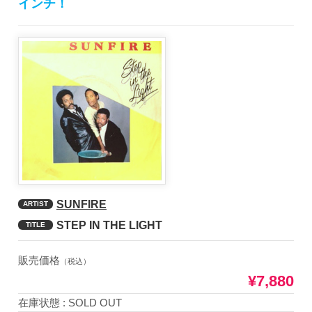
インチ！
SUNFIRE
ARTIST
STEP IN THE LIGHT
TITLE
販売価格
（税込）
¥7,880
在庫状態 : SOLD OUT