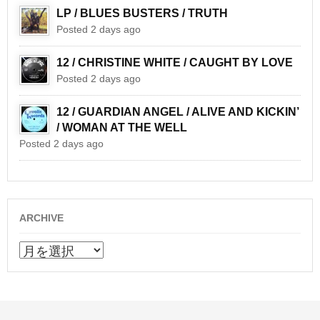
LP / BLUES BUSTERS / TRUTH
Posted 2 days ago
12 / CHRISTINE WHITE / CAUGHT BY LOVE
Posted 2 days ago
12 / GUARDIAN ANGEL / ALIVE AND KICKIN’
/ WOMAN AT THE WELL
Posted 2 days ago
ARCHIVE
ARCHIVE