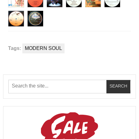
Tags:
MODERN SOUL