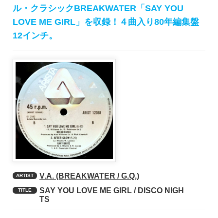
ル・クラシックBREAKWATER「SAY YOU
LOVE ME GIRL」を収録！４曲入り80年編集盤
12インチ。
V.A. (BREAKWATER / G.Q.)
ARTIST
SAY YOU LOVE ME GIRL / DISCO NIGH
TITLE
TS