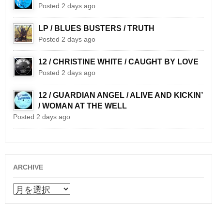
Posted 2 days ago
LP / BLUES BUSTERS / TRUTH
Posted 2 days ago
12 / CHRISTINE WHITE / CAUGHT BY LOVE
Posted 2 days ago
12 / GUARDIAN ANGEL / ALIVE AND KICKIN’
/ WOMAN AT THE WELL
Posted 2 days ago
ARCHIVE
ARCHIVE