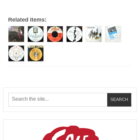
Related Items: