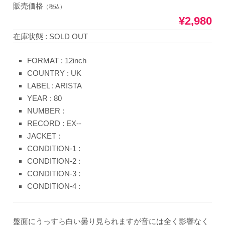
販売価格
（税込）
¥2,980
在庫状態 : SOLD OUT
FORMAT : 12inch
COUNTRY : UK
LABEL : ARISTA
YEAR : 80
NUMBER :
RECORD : EX--
JACKET :
CONDITION-1 :
CONDITION-2 :
CONDITION-3 :
CONDITION-4 :
盤面にうっすら白い曇り見られますが音には全く影響なく