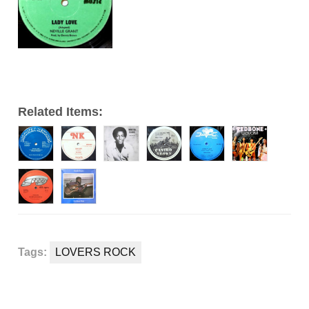
Related Items:
Tags:
LOVERS ROCK