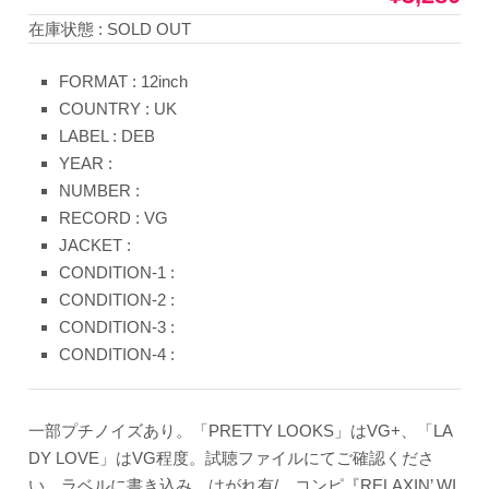
在庫状態 : SOLD OUT
FORMAT : 12inch
COUNTRY : UK
LABEL : DEB
YEAR :
NUMBER :
RECORD : VG
JACKET :
CONDITION-1 :
CONDITION-2 :
CONDITION-3 :
CONDITION-4 :
一部プチノイズあり。「PRETTY LOOKS」はVG+、「LA
DY LOVE」はVG程度。試聴ファイルにてご確認くださ
い。ラベルに書き込み、はがれ有/
コンピ『RELAXIN’ WI