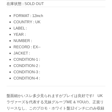
在庫状態 : SOLD OUT
FORMAT : 12inch
COUNTRY : UK
LABEL :
YEAR :
NUMBER :
RECORD : EX--
JACKET :
CONDITION-1 :
CONDITION-2 :
CONDITION-3 :
CONDITION-4 :
盤面細かいスレ多少見られますがプレイは良好です/ UK
ラヴァーズを代表する兄妹グループME & YOUの、正規リ
リースなし、このプロモ・ホワイト盤12インチにのみ収録