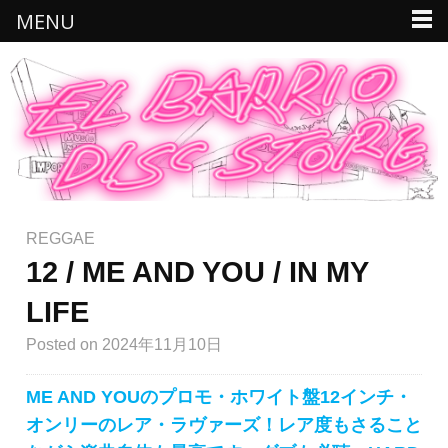
MENU
REGGAE
12 / ME AND YOU / IN MY
LIFE
Posted
on 2024年11月10日
ME AND YOUのプロモ・ホワイト盤12インチ・
オンリーのレア・ラヴァーズ！レア度もさること