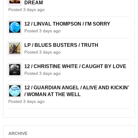
DREAM
Posted 3 days ago
12 / LINVAL THOMPSON / I’M SORRY
Posted 3 days ago
LP / BLUES BUSTERS / TRUTH
Posted 3 days ago
12 / CHRISTINE WHITE / CAUGHT BY LOVE
Posted 3 days ago
12 / GUARDIAN ANGEL / ALIVE AND KICKIN’
/ WOMAN AT THE WELL
Posted 3 days ago
ARCHIVE