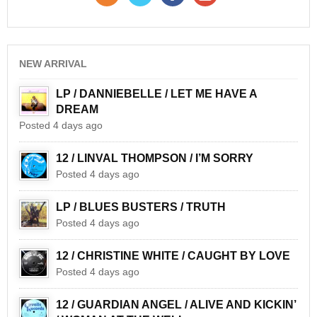
NEW ARRIVAL
LP / DANNIEBELLE / LET ME HAVE A
DREAM
Posted 4 days ago
12 / LINVAL THOMPSON / I’M SORRY
Posted 4 days ago
LP / BLUES BUSTERS / TRUTH
Posted 4 days ago
12 / CHRISTINE WHITE / CAUGHT BY LOVE
Posted 4 days ago
12 / GUARDIAN ANGEL / ALIVE AND KICKIN’