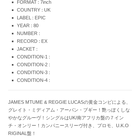
FORMAT : 7inch
COUNTRY : UK
LABEL : EPIC
YEAR : 80
NUMBER :
RECORD : EX
JACKET :
CONDITION-1 :
CONDITION-2 :
CONDITION-3 :
CONDITION-4 :
JAMES MTUME & REGGIE LUCASの黄金コンビによる、
グレイト・ミディアム・アーバン・ブギー！艶っぽくしな
やかなグルーヴ！シングルはUK/南アフリカ盤の７イン
チ・オンリー！カンパニースリーヴ付き、プロモ、U.K.O
RIGINAL盤！