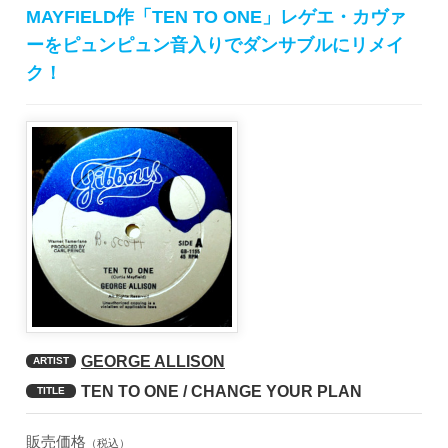
MAYFIELD作「TEN TO ONE」レゲエ・カヴァ
ーをピュンピュン音入りでダンサブルにリメイ
ク！
GEORGE ALLISON
ARTIST
TEN TO ONE / CHANGE YOUR PLAN
TITLE
販売価格
（税込）