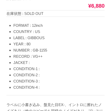
¥6,880
在庫状態 : SOLD OUT
FORMAT : 12inch
COUNTRY : US
LABEL : GIBBOUS
YEAR : 80
NUMBER : GB-1155
RECORD : VG++
JACKET :
CONDITION-1 :
CONDITION-2 :
CONDITION-3 :
CONDITION-4 :
ラベルに小書き込み、盤見た目EX-、イントロに擦れたノ
イズあり（他のコピーでも同様のノイズがあり、プレスに