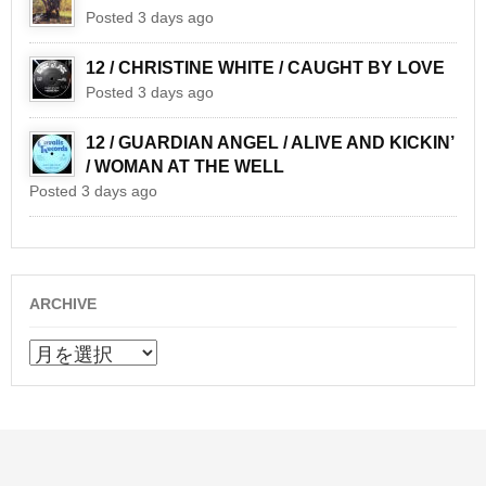
Posted 3 days ago
12 / CHRISTINE WHITE / CAUGHT BY LOVE
Posted 3 days ago
12 / GUARDIAN ANGEL / ALIVE AND KICKIN’
/ WOMAN AT THE WELL
Posted 3 days ago
ARCHIVE
ARCHIVE