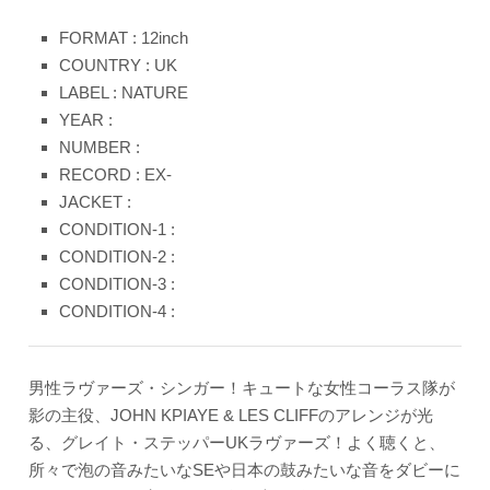
FORMAT : 12inch
COUNTRY : UK
LABEL : NATURE
YEAR :
NUMBER :
RECORD : EX-
JACKET :
CONDITION-1 :
CONDITION-2 :
CONDITION-3 :
CONDITION-4 :
男性ラヴァーズ・シンガー！キュートな女性コーラス隊が
影の主役、JOHN KPIAYE & LES CLIFFのアレンジが光
る、グレイト・ステッパーUKラヴァーズ！よく聴くと、
所々で泡の音みたいなSEや日本の鼓みたいな音をダビーに