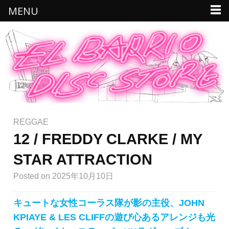
MENU
REGGAE
12 / FREDDY CLARKE / MY
STAR ATTRACTION
Posted
on 2025年10月10日
キュートな女性コーラス隊が影の主役、JOHN
KPIAYE & LES CLIFFの遊び心あるアレンジも光