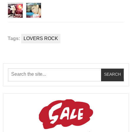
Tags:
LOVERS ROCK