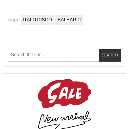
Tags:
ITALO DISCO
BALEARIC