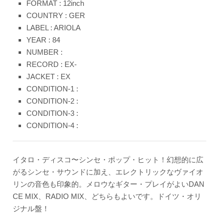
FORMAT : 12inch
COUNTRY : GER
LABEL : ARIOLA
YEAR : 84
NUMBER :
RECORD : EX-
JACKET : EX
CONDITION-1 :
CONDITION-2 :
CONDITION-3 :
CONDITION-4 :
イタロ・ディスコ〜シンセ・ポップ・ヒット！幻想的に広
がるシンセ・サウンドに加え、エレクトリックなヴァイオ
リンの音色も印象的。メロウなギター・プレイがよいDAN
CE MIX、RADIO MIX、どちらもよいです。ドイツ・オリ
ジナル盤！