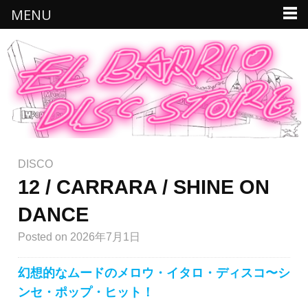
MENU
DISCO
12 / CARRARA / SHINE ON
DANCE
Posted
on 2026年7月1日
幻想的なムードのメロウ・イタロ・ディスコ〜シ
ンセ・ポップ・ヒット！