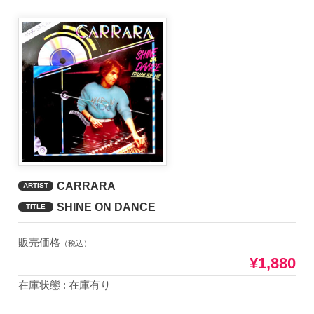
CARRARA
ARTIST
SHINE ON DANCE
TITLE
販売価格
（税込）
¥1,880
在庫状態 : 在庫有り