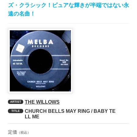
ズ・クラシック！ピュアな輝きが半端ではない永
遠の名曲！
THE WILLOWS
ARTIST
CHURCH BELLS MAY RING / BABY TE
TITLE
LL ME
定価
（税込）