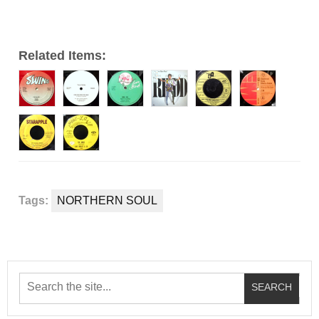
ー
Related Items:
Tags:
NORTHERN SOUL