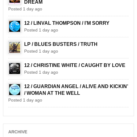
DREAM
Posted 1 day ago
12 / LINVAL THOMPSON / I’M SORRY
Posted 1 day ago
LP / BLUES BUSTERS / TRUTH
Posted 1 day ago
12 / CHRISTINE WHITE / CAUGHT BY LOVE
Posted 1 day ago
12 / GUARDIAN ANGEL / ALIVE AND KICKIN’
/ WOMAN AT THE WELL
Posted 1 day ago
ARCHIVE