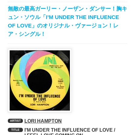
無敵の最高ガーリー・ノーザン・ダンサー！胸キ
ュン・ソウル「I’M UNDER THE INFLUENCE
OF LOVE」のオリジナル・ヴァージョン！レ
ア・シングル！
LORI HAMPTON
ARTIST
I'M UNDER THE INFLUENCE OF LOVE /
TITLE