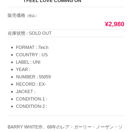
I FEEL LOVE COMING ON
販売価格
（税込）
¥2,980
在庫状態 : SOLD OUT
FORMAT : 7inch
COUNTRY : US
LABEL : UNI
YEAR :
NUMBER : 55059
RECORD : EX-
JACKET :
CONDITION-1 :
CONDITION-2 :
BARRY WHITE作、68年のレア・ガーリー・ノーザン・ソ