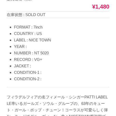
¥1,480
在庫状態 : SOLD OUT
FORMAT : 7inch
COUNTRY : US
LABEL : NICE TOWN
YEAR :
NUMBER : NT 5020
RECORD : VG+
JACKET :
CONDITION-1 :
CONDITION-2 :
フィラデルフィアの名フィメール・シンガーPATTI LABEL
LE率いるガールズ・ソウル・グループの、63年のキュー
ト・ガール・ポップ・チューン！コーラスが可愛らしく弾