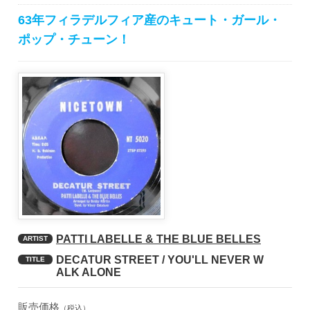
63年フィラデルフィア産のキュート・ガール・
ポップ・チューン！
PATTI LABELLE & THE BLUE BELLES
ARTIST
DECATUR STREET / YOU'LL NEVER W
TITLE
ALK ALONE
販売価格
（税込）