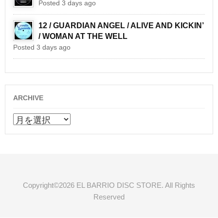
Posted 3 days ago
12 / GUARDIAN ANGEL / ALIVE AND KICKIN’
/ WOMAN AT THE WELL
Posted 3 days ago
ARCHIVE
ARCHIVE
Copyright©2026 EL BARRIO DISC STORE. All Rights
Reserved