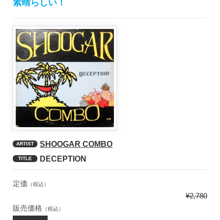
素晴らしい！
SHOOGAR COMBO
ARTIST
DECEPTION
TITLE
定価
（税込）
¥2,780
販売価格
（税込）