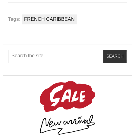
Tags:
FRENCH CARIBBEAN