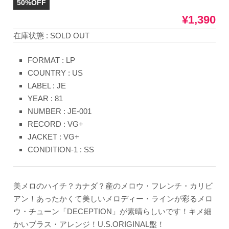
50%OFF
¥1,390
在庫状態 : SOLD OUT
FORMAT : LP
COUNTRY : US
LABEL : JE
YEAR : 81
NUMBER : JE-001
RECORD : VG+
JACKET : VG+
CONDITION-1 : SS
美メロのハイチ？カナダ？産のメロウ・フレンチ・カリビ
アン！あったかくて美しいメロディー・ラインが彩るメロ
ウ・チューン「DECEPTION」が素晴らしいです！キメ細
かいブラス・アレンジ！U.S.ORIGINAL盤！