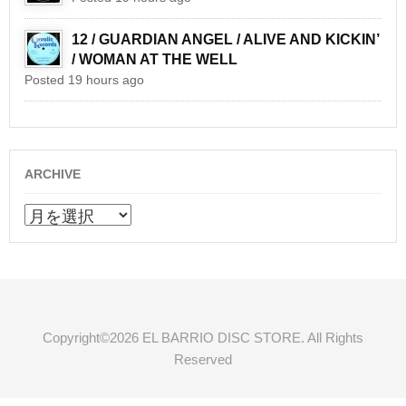
12 / GUARDIAN ANGEL / ALIVE AND KICKIN’
/ WOMAN AT THE WELL
Posted 19 hours ago
ARCHIVE
ARCHIVE
Copyright©2026 EL BARRIO DISC STORE. All Rights
Reserved