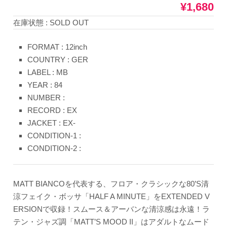
¥1,680
在庫状態 : SOLD OUT
FORMAT : 12inch
COUNTRY : GER
LABEL : MB
YEAR : 84
NUMBER :
RECORD : EX
JACKET : EX-
CONDITION-1 :
CONDITION-2 :
MATT BIANCOを代表する、フロア・クラシックな80’S清
涼フェイク・ボッサ「HALF A MINUTE」をEXTENDED V
ERSIONで収録！スムース＆アーバンな清涼感は永遠！ラ
テン・ジャズ調「MATT’S MOOD II」はアダルトなムード