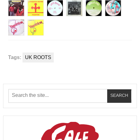
Tags:
UK ROOTS