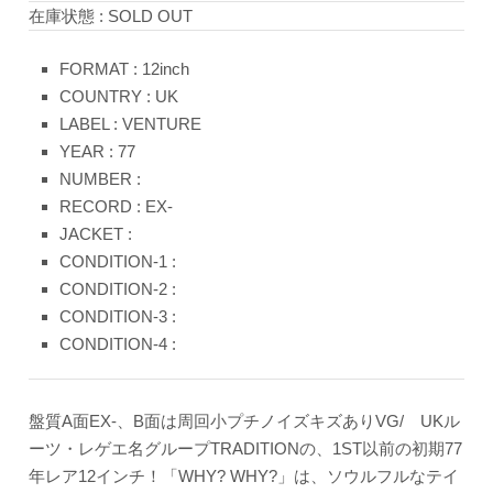
在庫状態 : SOLD OUT
FORMAT : 12inch
COUNTRY : UK
LABEL : VENTURE
YEAR : 77
NUMBER :
RECORD : EX-
JACKET :
CONDITION-1 :
CONDITION-2 :
CONDITION-3 :
CONDITION-4 :
盤質A面EX-、B面は周回小プチノイズキズありVG/ UKル
ーツ・レゲエ名グループTRADITIONの、1ST以前の初期77
年レア12インチ！「WHY? WHY?」は、ソウルフルなテイ