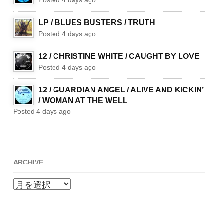
Posted 4 days ago
LP / BLUES BUSTERS / TRUTH
Posted 4 days ago
12 / CHRISTINE WHITE / CAUGHT BY LOVE
Posted 4 days ago
12 / GUARDIAN ANGEL / ALIVE AND KICKIN’
/ WOMAN AT THE WELL
Posted 4 days ago
ARCHIVE
ARCHIVE