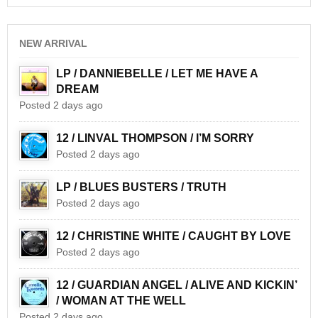
NEW ARRIVAL
LP / DANNIEBELLE / LET ME HAVE A
DREAM
Posted 2 days ago
12 / LINVAL THOMPSON / I’M SORRY
Posted 2 days ago
LP / BLUES BUSTERS / TRUTH
Posted 2 days ago
12 / CHRISTINE WHITE / CAUGHT BY LOVE
Posted 2 days ago
12 / GUARDIAN ANGEL / ALIVE AND KICKIN’
/ WOMAN AT THE WELL
Posted 2 days ago