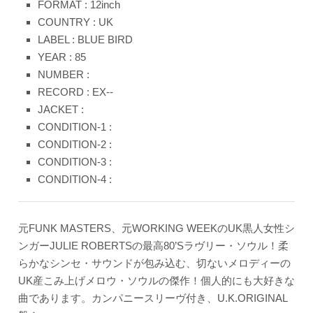
FORMAT : 12inch
COUNTRY : UK
LABEL : BLUE BIRD
YEAR : 85
NUMBER :
RECORD : EX--
JACKET :
CONDITION-1 :
CONDITION-2 :
CONDITION-3 :
CONDITION-4 :
元FUNK MASTERS、元WORKING WEEKのUK黒人女性シ
ンガーJULIE ROBERTSの最高80’Sラヴリー・ソウル！柔
らかなシンセ・サウンドが包み込む、切ないメロディーの
UK産こみ上げメロウ・ソウルの傑作！個人的にも大好きな
曲であります。カンパニースリーヴ付き、U.K.ORIGINAL