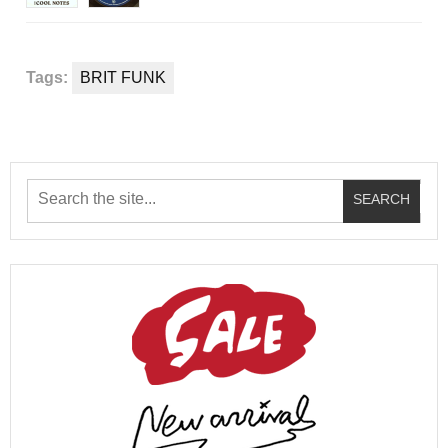
Tags:
BRIT FUNK