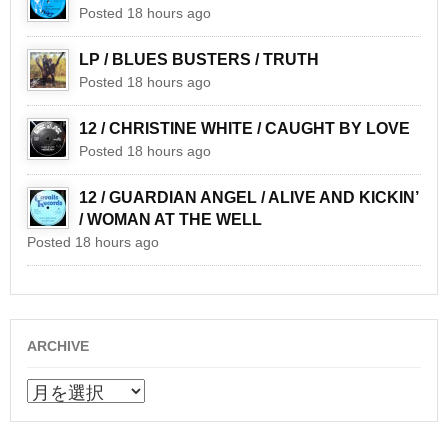
Posted 18 hours ago
LP / BLUES BUSTERS / TRUTH
Posted 18 hours ago
12 / CHRISTINE WHITE / CAUGHT BY LOVE
Posted 18 hours ago
12 / GUARDIAN ANGEL / ALIVE AND KICKIN’
/ WOMAN AT THE WELL
Posted 18 hours ago
ARCHIVE
ARCHIVE