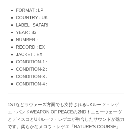
FORMAT : LP
COUNTRY : UK
LABEL : SAFARI
YEAR : 83
NUMBER :
RECORD : EX
JACKET : EX
CONDITION-1 :
CONDITION-2 :
CONDITION-3 :
CONDITION-4 :
1STなどラヴァーズ方面でも支持されるUKルーツ・レゲ
エ・バンドWEAPON OF PEACEの2ND！ニューウェーヴ
とディスコとUKルーツ・レゲエが融合したサウンドが魅力
です。柔らかなメロウ・レゲエ「NATURE’S COURSE」