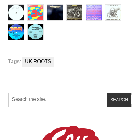
Tags:
UK ROOTS