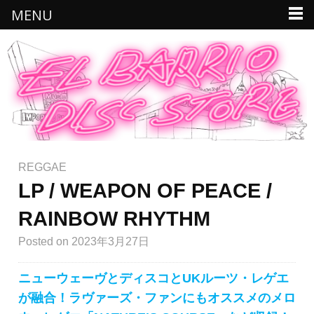
MENU
REGGAE
LP / WEAPON OF PEACE /
RAINBOW RHYTHM
Posted
on 2023年3月27日
ニューウェーヴとディスコとUKルーツ・レゲエ
が融合！ラヴァーズ・ファンにもオススメのメロ