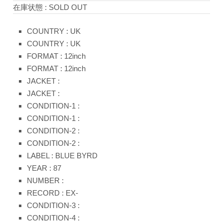
在庫状態 : SOLD OUT
COUNTRY : UK
COUNTRY : UK
FORMAT : 12inch
FORMAT : 12inch
JACKET :
JACKET :
CONDITION-1 :
CONDITION-1 :
CONDITION-2 :
CONDITION-2 :
LABEL : BLUE BYRD
YEAR : 87
NUMBER :
RECORD : EX-
CONDITION-3 :
CONDITION-4 :