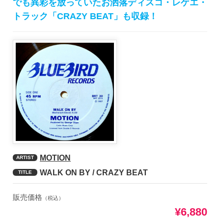
でも異彩を放っていたお洒落ディスコ・レゲエ・
トラック「CRAZY BEAT」も収録！
MOTION
ARTIST
WALK ON BY / CRAZY BEAT
TITLE
販売価格
（税込）
¥6,880