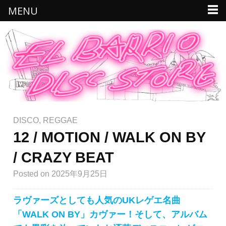
MENU
DISCO
,
REGGAE
12 / MOTION / WALK ON BY
/ CRAZY BEAT
Posted
on 2025年9月25日
ラヴァーズとしても人気のUKレゲエ名曲
「WALK ON BY」カヴァー！そして、アルバム