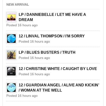
NEW ARRIVAL
LP / DANNIEBELLE / LET ME HAVE A
DREAM
Posted 16 hours ago
12 / LINVAL THOMPSON / I’M SORRY
Posted 16 hours ago
LP / BLUES BUSTERS / TRUTH
Posted 16 hours ago
12 / CHRISTINE WHITE / CAUGHT BY LOVE
Posted 16 hours ago
12 / GUARDIAN ANGEL / ALIVE AND KICKIN’
/ WOMAN AT THE WELL
Posted 16 hours ago