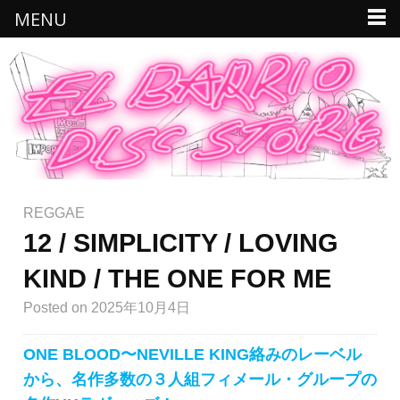
MENU
REGGAE
12 / SIMPLICITY / LOVING
KIND / THE ONE FOR ME
Posted
on 2025年10月4日
ONE BLOOD〜NEVILLE KING絡みのレーベル
から、名作多数の３人組フィメール・グループの