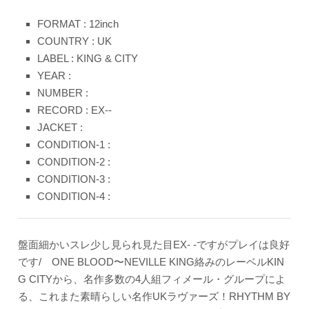
FORMAT : 12inch
COUNTRY : UK
LABEL : KING & CITY
YEAR :
NUMBER :
RECORD : EX--
JACKET :
CONDITION-1 :
CONDITION-2 :
CONDITION-3 :
CONDITION-4 :
盤面細かいスレ少し見られ見た目EX- -ですがプレイは良好
です/ ONE BLOOD〜NEVILLE KING絡みのレーベルKIN
G CITYから、名作多数の4人組フィメール・グループによ
る、これまた素晴らしい名作UKラヴァーズ！RHYTHM BY