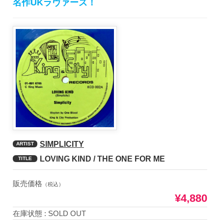
名作UKラヴァーズ！
SIMPLICITY
ARTIST
LOVING KIND / THE ONE FOR ME
TITLE
販売価格
（税込）
¥4,880
在庫状態 : SOLD OUT