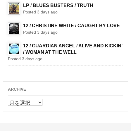
LP / BLUES BUSTERS / TRUTH
Posted 3 days ago
12 / CHRISTINE WHITE / CAUGHT BY LOVE
Posted 3 days ago
12 / GUARDIAN ANGEL / ALIVE AND KICKIN’
/ WOMAN AT THE WELL
Posted 3 days ago
ARCHIVE
ARCHIVE