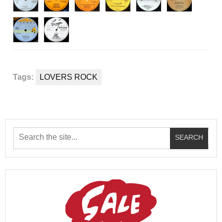
Tags:
LOVERS ROCK