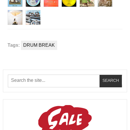
Tags:
DRUM BREAK