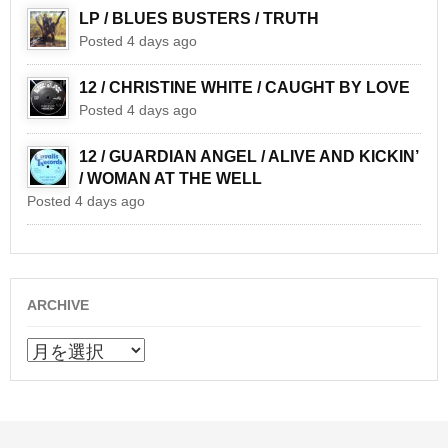
LP / BLUES BUSTERS / TRUTH
Posted 4 days ago
12 / CHRISTINE WHITE / CAUGHT BY LOVE
Posted 4 days ago
12 / GUARDIAN ANGEL / ALIVE AND KICKIN’
/ WOMAN AT THE WELL
Posted 4 days ago
ARCHIVE
ARCHIVE