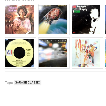
Tags:
GARAGE CLASSIC