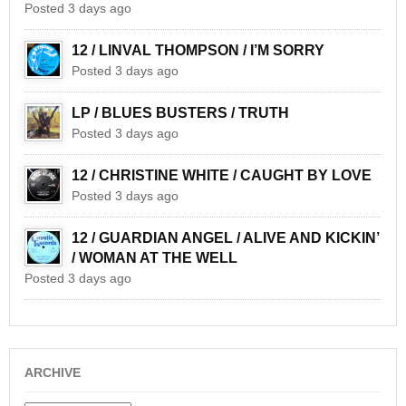
Posted 3 days ago
12 / LINVAL THOMPSON / I’M SORRY
Posted 3 days ago
LP / BLUES BUSTERS / TRUTH
Posted 3 days ago
12 / CHRISTINE WHITE / CAUGHT BY LOVE
Posted 3 days ago
12 / GUARDIAN ANGEL / ALIVE AND KICKIN’
/ WOMAN AT THE WELL
Posted 3 days ago
ARCHIVE