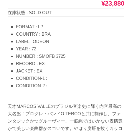
¥23,880
在庫状態 : SOLD OUT
FORMAT : LP
COUNTRY : BRA
LABEL : ODEON
YEAR : 72
NUMBER : SMOFB 3725
RECORD : EX-
JACKET : EX
CONDITION-1 :
CONDITION-2 :
天才MARCOS VALLEのブラジル音楽史に輝く内容最高の
大名盤！プログレ・バンドO TERCOと共に制作し、ファ
ンタジックかつグルーヴィー、一筋縄ではいかない表情豊
かで美しい楽曲群がスゴいです。やはり度肝を抜くカッコ