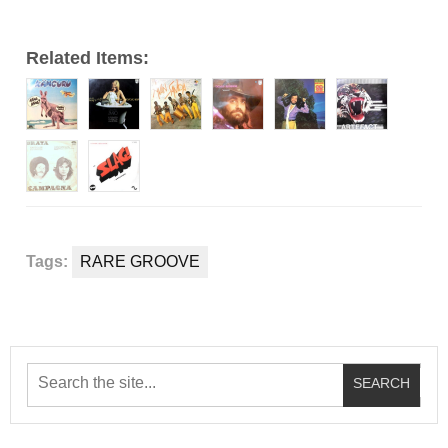
Related Items:
Tags:
RARE GROOVE