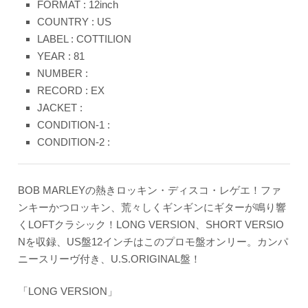
FORMAT : 12inch
COUNTRY : US
LABEL : COTTILION
YEAR : 81
NUMBER :
RECORD : EX
JACKET :
CONDITION-1 :
CONDITION-2 :
BOB MARLEYの熱きロッキン・ディスコ・レゲエ！ファ
ンキーかつロッキン、荒々しくギンギンにギターが鳴り響
くLOFTクラシック！LONG VERSION、SHORT VERSIO
Nを収録、US盤12インチはこのプロモ盤オンリー。カンパ
ニースリーヴ付き、U.S.ORIGINAL盤！
「LONG VERSION」