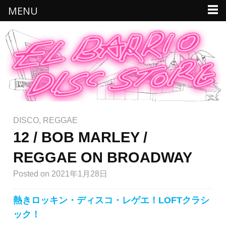
MENU
DISCO
,
REGGAE
12 / BOB MARLEY /
REGGAE ON BROADWAY
Posted
on 2021年1月28日
熱きロッキン・ディスコ・レゲエ！LOFTクラシ
ック！