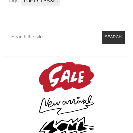
Tags:
LOFT CLASSIC