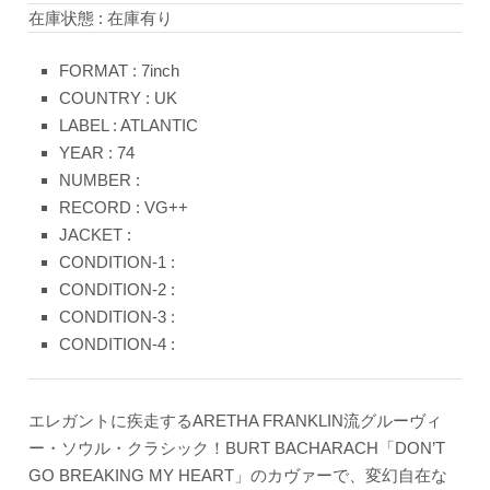
在庫状態 : 在庫有り
FORMAT : 7inch
COUNTRY : UK
LABEL : ATLANTIC
YEAR : 74
NUMBER :
RECORD : VG++
JACKET :
CONDITION-1 :
CONDITION-2 :
CONDITION-3 :
CONDITION-4 :
エレガントに疾走するARETHA FRANKLIN流グルーヴィ
ー・ソウル・クラシック！BURT BACHARACH「DON’T
GO BREAKING MY HEART」のカヴァーで、変幻自在な