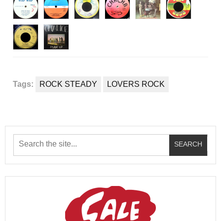
Tags:
ROCK STEADY
LOVERS ROCK