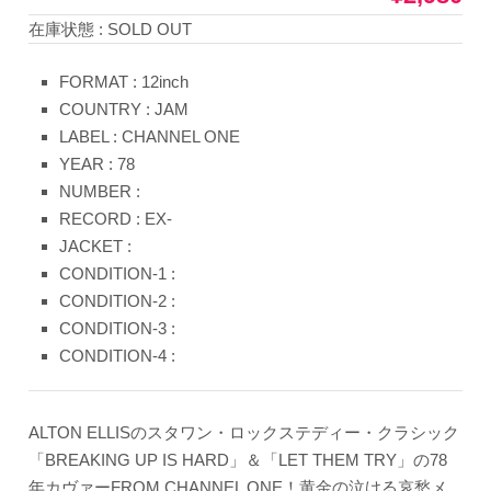
在庫状態 : SOLD OUT
FORMAT : 12inch
COUNTRY : JAM
LABEL : CHANNEL ONE
YEAR : 78
NUMBER :
RECORD : EX-
JACKET :
CONDITION-1 :
CONDITION-2 :
CONDITION-3 :
CONDITION-4 :
ALTON ELLISのスタワン・ロックステディー・クラシック
「BREAKING UP IS HARD」＆「LET THEM TRY」の78
年カヴァーFROM CHANNEL ONE！黄金の泣ける哀愁メ