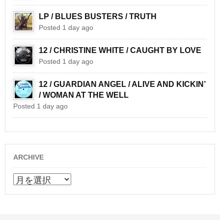
LP / BLUES BUSTERS / TRUTH
Posted 1 day ago
12 / CHRISTINE WHITE / CAUGHT BY LOVE
Posted 1 day ago
12 / GUARDIAN ANGEL / ALIVE AND KICKIN’
/ WOMAN AT THE WELL
Posted 1 day ago
ARCHIVE
ARCHIVE