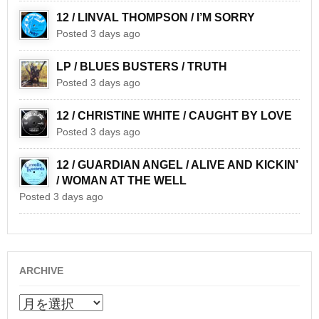
12 / LINVAL THOMPSON / I’M SORRY
Posted 3 days ago
LP / BLUES BUSTERS / TRUTH
Posted 3 days ago
12 / CHRISTINE WHITE / CAUGHT BY LOVE
Posted 3 days ago
12 / GUARDIAN ANGEL / ALIVE AND KICKIN’
/ WOMAN AT THE WELL
Posted 3 days ago
ARCHIVE
ARCHIVE