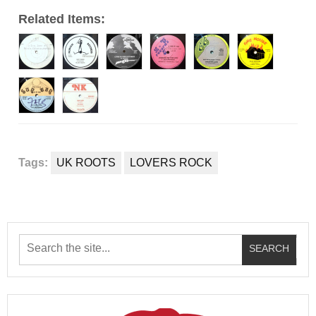
Related Items:
Tags:
UK ROOTS
LOVERS ROCK