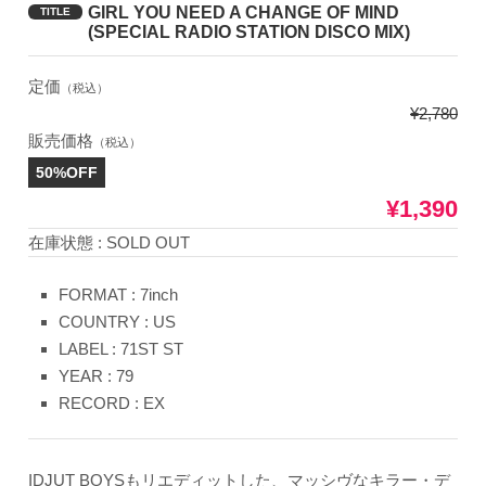
GIRL YOU NEED A CHANGE OF MIND
TITLE
(SPECIAL RADIO STATION DISCO MIX)
定価
（税込）
¥2,780
販売価格
（税込）
50%OFF
¥1,390
在庫状態 : SOLD OUT
FORMAT : 7inch
COUNTRY : US
LABEL : 71ST ST
YEAR : 79
RECORD : EX
IDJUT BOYSもリエディットした、マッシヴなキラー・デ