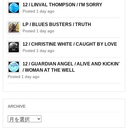
12 / LINVAL THOMPSON / I’M SORRY
Posted 1 day ago
LP / BLUES BUSTERS / TRUTH
Posted 1 day ago
12 / CHRISTINE WHITE / CAUGHT BY LOVE
Posted 1 day ago
12 / GUARDIAN ANGEL / ALIVE AND KICKIN’
/ WOMAN AT THE WELL
Posted 1 day ago
ARCHIVE
ARCHIVE