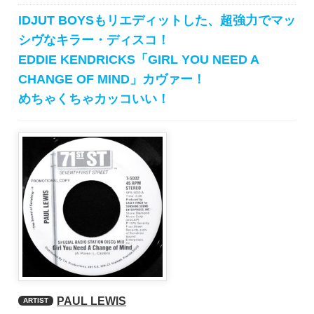
IDJUT BOYSもリエディットした、超強力でマッ
シヴなキラー・ディスコ！
EDDIE KENDRICKS「GIRL YOU NEED A
CHANGE OF MIND」カヴァー！
めちゃくちゃカッコいい！
PAUL LEWIS
ARTIST