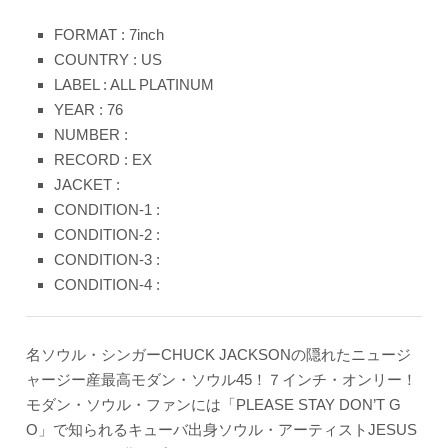
FORMAT : 7inch
COUNTRY : US
LABEL : ALL PLATINUM
YEAR : 76
NUMBER :
RECORD : EX
JACKET :
CONDITION-1 :
CONDITION-2 :
CONDITION-3 :
CONDITION-4 :
名ソウル・シンガーCHUCK JACKSONの隠れたニュージ
ャージー産最高モダン・ソウル45！７インチ・オンリー！
モダン・ソウル・ファンには「PLEASE STAY DON’T G
O」で知られるキューバ出身ソウル・アーティストJESUS