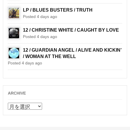
LP / BLUES BUSTERS / TRUTH
Posted 4 days ago
12 / CHRISTINE WHITE / CAUGHT BY LOVE
Posted 4 days ago
12 / GUARDIAN ANGEL / ALIVE AND KICKIN’
/ WOMAN AT THE WELL
Posted 4 days ago
ARCHIVE
ARCHIVE