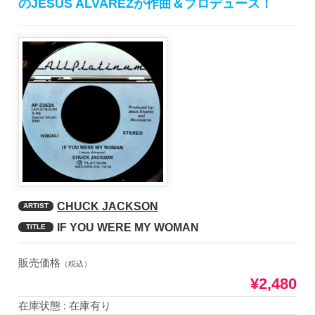
のJESUS ALVAREZが作曲＆プロデュース！
CHUCK JACKSON
ARTIST
IF YOU WERE MY WOMAN
TITLE
販売価格
（税込）
¥2,480
在庫状態 : 在庫有り