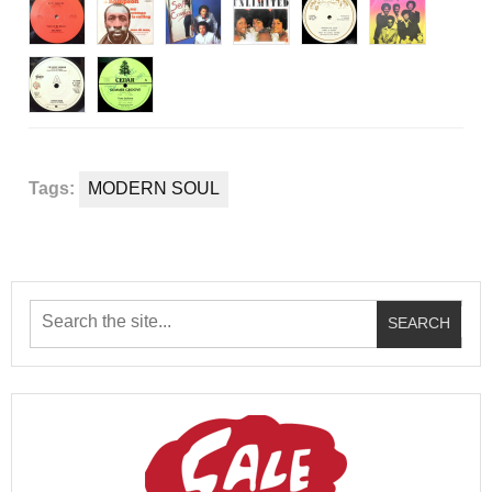
Tags:
MODERN SOUL