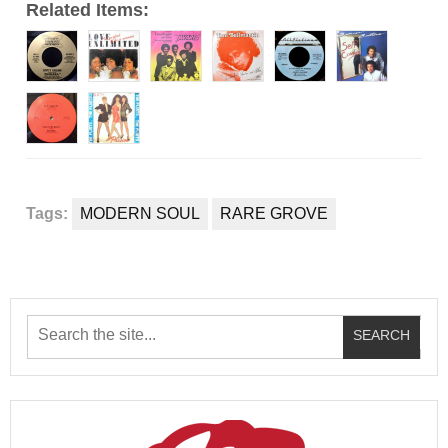
Related Items:
Tags:
MODERN SOUL
RARE GROVE