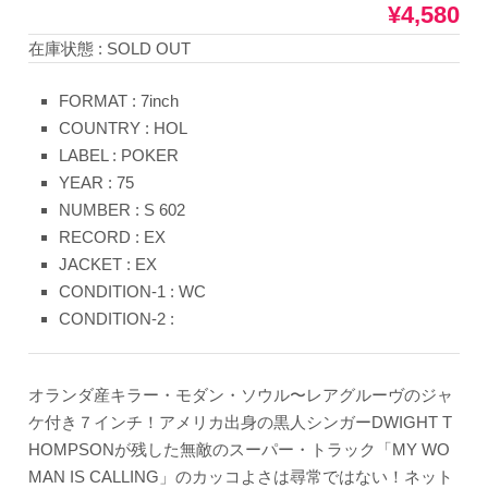
¥4,580
在庫状態 : SOLD OUT
FORMAT : 7inch
COUNTRY : HOL
LABEL : POKER
YEAR : 75
NUMBER : S 602
RECORD : EX
JACKET : EX
CONDITION-1 : WC
CONDITION-2 :
オランダ産キラー・モダン・ソウル〜レアグルーヴのジャ
ケ付き７インチ！アメリカ出身の黒人シンガーDWIGHT T
HOMPSONが残した無敵のスーパー・トラック「MY WO
MAN IS CALLING」のカッコよさは尋常ではない！ネット