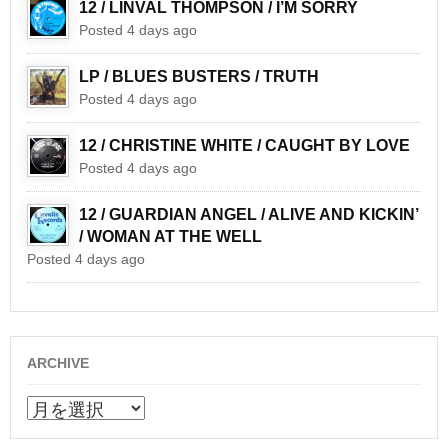
12 / LINVAL THOMPSON / I’M SORRY
Posted 4 days ago
LP / BLUES BUSTERS / TRUTH
Posted 4 days ago
12 / CHRISTINE WHITE / CAUGHT BY LOVE
Posted 4 days ago
12 / GUARDIAN ANGEL / ALIVE AND KICKIN’
/ WOMAN AT THE WELL
Posted 4 days ago
ARCHIVE
ARCHIVE