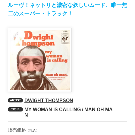
ルーヴ！ネットリと濃密な妖しいムード、唯一無
二のスーパー・トラック！
DWIGHT THOMPSON
ARTIST
MY WOMAN IS CALLING / MAN OH MA
TITLE
N
販売価格
（税込）