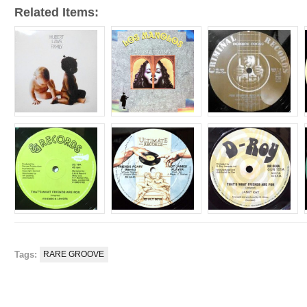
Related Items:
Tags:
RARE GROOVE