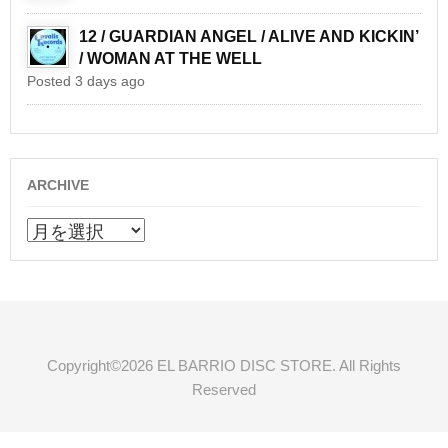
12 / GUARDIAN ANGEL / ALIVE AND KICKIN’
/ WOMAN AT THE WELL
Posted 3 days ago
ARCHIVE
ARCHIVE
Copyright©2026 EL BARRIO DISC STORE. All Rights
Reserved