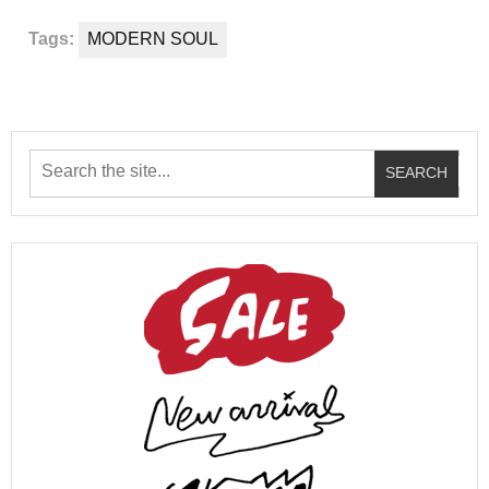
Tags:
MODERN SOUL