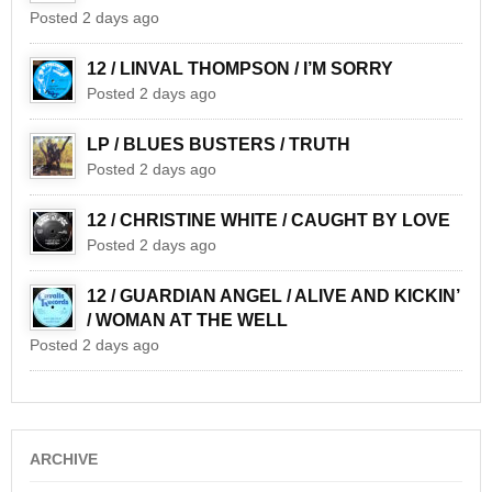
Posted 2 days ago
12 / LINVAL THOMPSON / I’M SORRY
Posted 2 days ago
LP / BLUES BUSTERS / TRUTH
Posted 2 days ago
12 / CHRISTINE WHITE / CAUGHT BY LOVE
Posted 2 days ago
12 / GUARDIAN ANGEL / ALIVE AND KICKIN’
/ WOMAN AT THE WELL
Posted 2 days ago
ARCHIVE