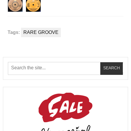
Tags:
RARE GROOVE