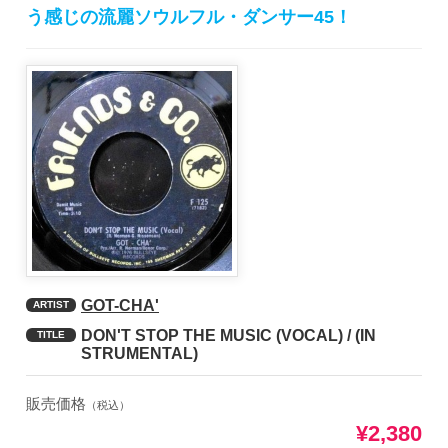
う感じの流麗ソウルフル・ダンサー45！
GOT-CHA'
ARTIST
DON'T STOP THE MUSIC (VOCAL) / (IN
TITLE
STRUMENTAL)
販売価格
（税込）
¥2,380