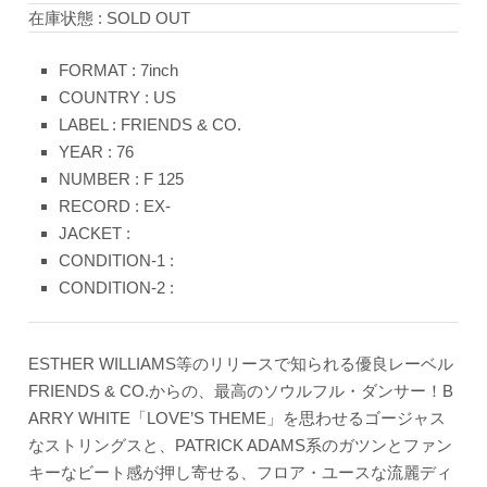
在庫状態 : SOLD OUT
FORMAT : 7inch
COUNTRY : US
LABEL : FRIENDS & CO.
YEAR : 76
NUMBER : F 125
RECORD : EX-
JACKET :
CONDITION-1 :
CONDITION-2 :
ESTHER WILLIAMS等のリリースで知られる優良レーベル
FRIENDS & CO.からの、最高のソウルフル・ダンサー！B
ARRY WHITE「LOVE’S THEME」を思わせるゴージャス
なストリングスと、PATRICK ADAMS系のガツンとファン
キーなビート感が押し寄せる、フロア・ユースな流麗ディ