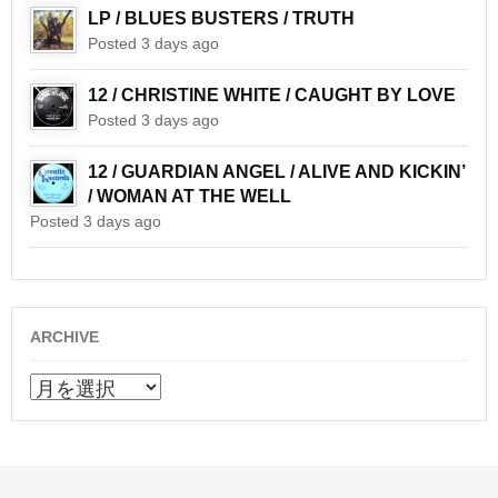
LP / BLUES BUSTERS / TRUTH
Posted 3 days ago
12 / CHRISTINE WHITE / CAUGHT BY LOVE
Posted 3 days ago
12 / GUARDIAN ANGEL / ALIVE AND KICKIN’
/ WOMAN AT THE WELL
Posted 3 days ago
ARCHIVE
ARCHIVE