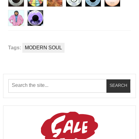
Tags:
MODERN SOUL