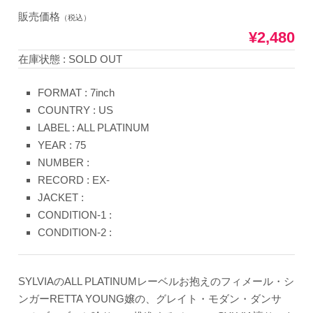
販売価格
（税込）
¥2,480
在庫状態 : SOLD OUT
FORMAT : 7inch
COUNTRY : US
LABEL : ALL PLATINUM
YEAR : 75
NUMBER :
RECORD : EX-
JACKET :
CONDITION-1 :
CONDITION-2 :
SYLVIAのALL PLATINUMレーベルお抱えのフィメール・シ
ンガーRETTA YOUNG嬢の、グレイト・モダン・ダンサ