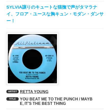
SYLVIA譲りのキュートな猫撫で声がタマラナ
イ、フロア・ユースな胸キュン・モダン・ダンサ
ー！
RETTA YOUNG
ARTIST
YOU BEAT ME TO THE PUNCH / MAYB
TITLE
E, IT'S THE BEST THING