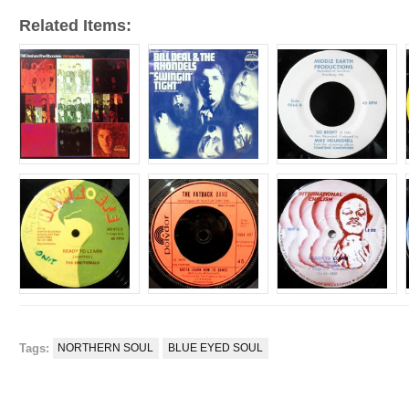
Related Items:
Tags:
NORTHERN SOUL
BLUE EYED SOUL