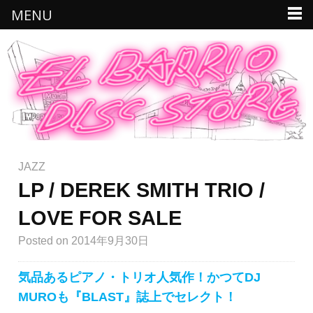
MENU
JAZZ
LP / DEREK SMITH TRIO /
LOVE FOR SALE
Posted
on 2014年9月30日
気品あるピアノ・トリオ人気作！かつてDJ
MUROも『BLAST』誌上でセレクト！