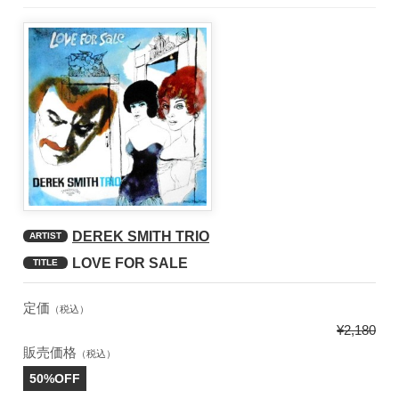
DEREK SMITH TRIO
ARTIST
LOVE FOR SALE
TITLE
定価
（税込）
¥2,180
販売価格
（税込）
50%OFF