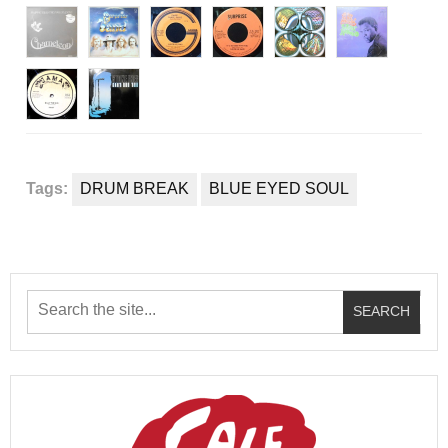
Tags:
DRUM BREAK
BLUE EYED SOUL