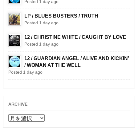
Posted 1 day ago
LP / BLUES BUSTERS / TRUTH
Posted 1 day ago
12 / CHRISTINE WHITE / CAUGHT BY LOVE
Posted 1 day ago
12 / GUARDIAN ANGEL / ALIVE AND KICKIN’
/ WOMAN AT THE WELL
Posted 1 day ago
ARCHIVE
ARCHIVE