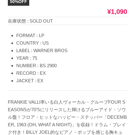
50%OFF
¥1,090
在庫状態 : SOLD OUT
FORMAT : LP
COUNTRY : US
LABEL : WARNER BROS
YEAR : 75
NUMBER : BS 2900
RECORD : EX
JACKET : EX
FRANKIE VALLI率いる白人ヴォーカル・グループFOUR S
EASONSが70’Sにリリースした輝けるブルーアイド・ソウ
ル盤！フロア・ヒットなハッピー・ステッパー「DECEMB
ER, 1963 (OH, WHAT A NIGHT)」を収録！ドラム・ブレイ
ク付き！BILLY JOEL的なピアノ・ポップを感じる胸キュ