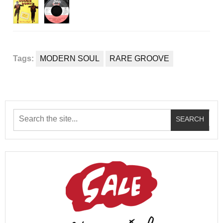
Tags:
MODERN SOUL
RARE GROOVE