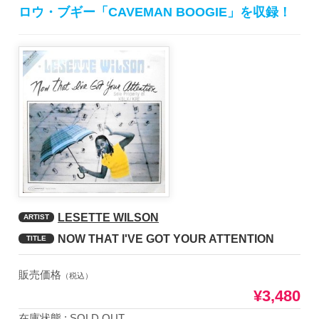
ロウ・ブギー「CAVEMAN BOOGIE」を収録！
LESETTE WILSON
ARTIST
NOW THAT I'VE GOT YOUR ATTENTION
TITLE
販売価格
（税込）
¥3,480
在庫状態 : SOLD OUT