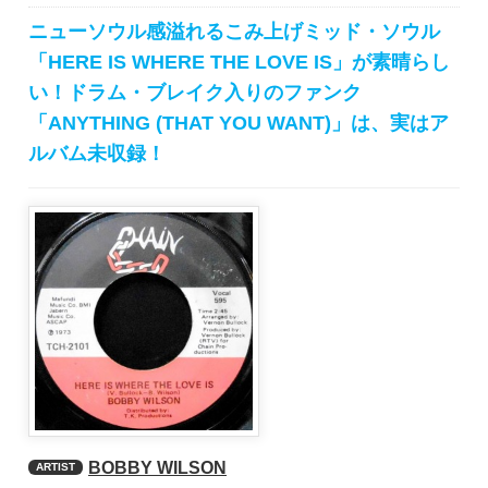
ニューソウル感溢れるこみ上げミッド・ソウル
「HERE IS WHERE THE LOVE IS」が素晴らし
い！ドラム・ブレイク入りのファンク
「ANYTHING (THAT YOU WANT)」は、実はア
ルバム未収録！
BOBBY WILSON
ARTIST