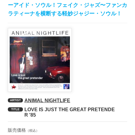
ーアイド・ソウル！フェイク・ジャズ〜ファンカ
ラティーナを横断する軽妙ジャジー・ソウル！
ANIMAL NIGHTLIFE
ARTIST
LOVE IS JUST THE GREAT PRETENDE
TITLE
R '85
販売価格
（税込）