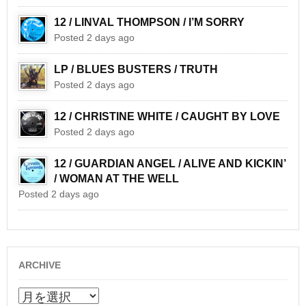
12 / LINVAL THOMPSON / I’M SORRY
Posted 2 days ago
LP / BLUES BUSTERS / TRUTH
Posted 2 days ago
12 / CHRISTINE WHITE / CAUGHT BY LOVE
Posted 2 days ago
12 / GUARDIAN ANGEL / ALIVE AND KICKIN’
/ WOMAN AT THE WELL
Posted 2 days ago
ARCHIVE
ARCHIVE