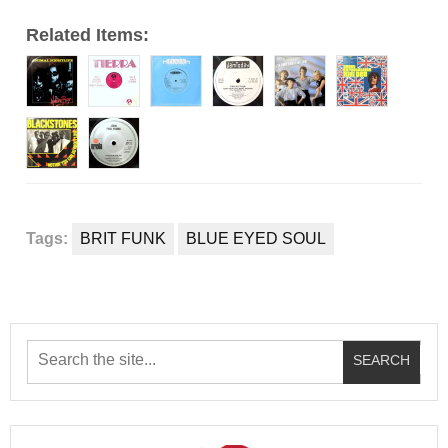
Related Items:
Tags:
BRIT FUNK
BLUE EYED SOUL