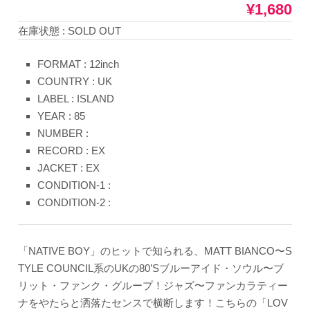
¥1,680
在庫状態 : SOLD OUT
FORMAT : 12inch
COUNTRY : UK
LABEL : ISLAND
YEAR : 85
NUMBER :
RECORD : EX
JACKET : EX
CONDITION-1 :
CONDITION-2 :
「NATIVE BOY」のヒットで知られる、MATT BIANCO〜S
TYLE COUNCIL系のUKの80’Sブルーアイド・ソウル〜ブ
リット・ファンク・グループ！ジャズ〜ファンカラティー
ナをやたらと洒落たセンスで横断します！こちらの「LOV