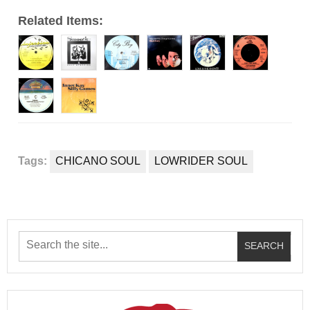
Related Items:
Tags:
CHICANO SOUL
LOWRIDER SOUL