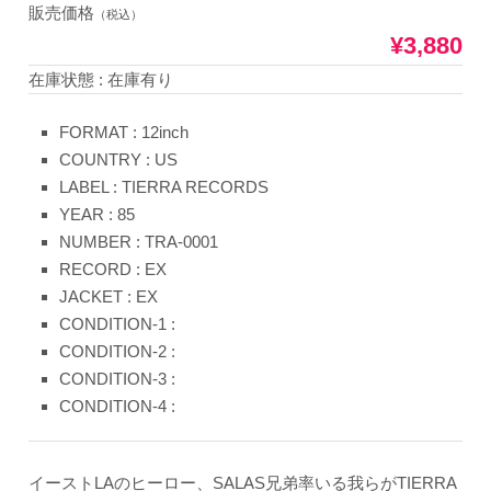
販売価格
（税込）
¥3,880
在庫状態 : 在庫有り
FORMAT : 12inch
COUNTRY : US
LABEL : TIERRA RECORDS
YEAR : 85
NUMBER : TRA-0001
RECORD : EX
JACKET : EX
CONDITION-1 :
CONDITION-2 :
CONDITION-3 :
CONDITION-4 :
イーストLAのヒーロー、SALAS兄弟率いる我らがTIERRA