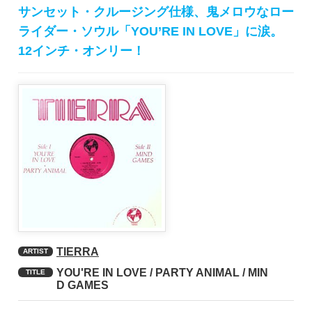
サンセット・クルージング仕様、鬼メロウなロー
ライダー・ソウル「YOU’RE IN LOVE」に涙。
12インチ・オンリー！
TIERRA
ARTIST
YOU'RE IN LOVE / PARTY ANIMAL / MIN
TITLE
D GAMES