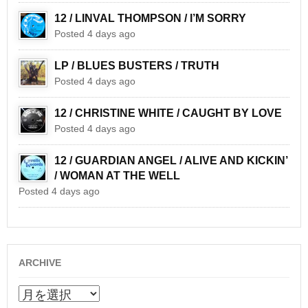
12 / LINVAL THOMPSON / I’M SORRY
Posted 4 days ago
LP / BLUES BUSTERS / TRUTH
Posted 4 days ago
12 / CHRISTINE WHITE / CAUGHT BY LOVE
Posted 4 days ago
12 / GUARDIAN ANGEL / ALIVE AND KICKIN’
/ WOMAN AT THE WELL
Posted 4 days ago
ARCHIVE
ARCHIVE