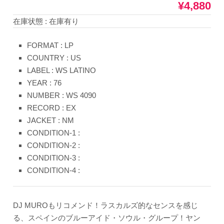
¥4,880
在庫状態 : 在庫有り
FORMAT : LP
COUNTRY : US
LABEL : WS LATINO
YEAR : 76
NUMBER : WS 4090
RECORD : EX
JACKET : NM
CONDITION-1 :
CONDITION-2 :
CONDITION-3 :
CONDITION-4 :
DJ MUROもリコメンド！ラスカルズ的なセンスを感じ
る、スペインのブルーアイド・ソウル・グループ！ヤン