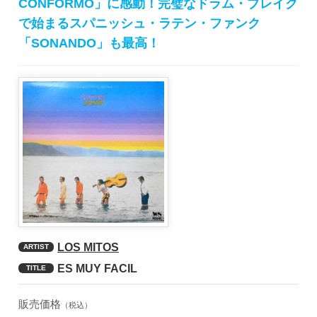
CONFORMO」に感動！完璧なドラム・ブレイク
で始まるスパニッシュ・ラテン・ファンク
「SONANDO」も最高！
LOS MITOS
ARTIST
ES MUY FACIL
TITLE
販売価格
（税込）