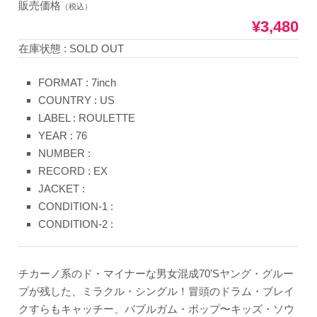
販売価格
（税込）
¥3,480
在庫状態 : SOLD OUT
FORMAT : 7inch
COUNTRY : US
LABEL : ROULETTE
YEAR : 76
NUMBER :
RECORD : EX
JACKET :
CONDITION-1 :
CONDITION-2 :
チカーノ系のド・マイナーな男女混成70’Sヤング・グルー
プが残した、ミラクル・シングル！冒頭のドラム・ブレイ
クすらもキャッチー、バブルガム・ポップ〜キッズ・ソウ