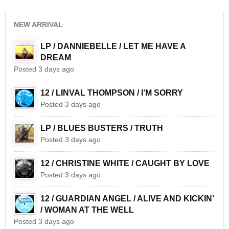
NEW ARRIVAL
LP / DANNIEBELLE / LET ME HAVE A
DREAM
Posted 3 days ago
12 / LINVAL THOMPSON / I’M SORRY
Posted 3 days ago
LP / BLUES BUSTERS / TRUTH
Posted 3 days ago
12 / CHRISTINE WHITE / CAUGHT BY LOVE
Posted 3 days ago
12 / GUARDIAN ANGEL / ALIVE AND KICKIN’
/ WOMAN AT THE WELL
Posted 3 days ago